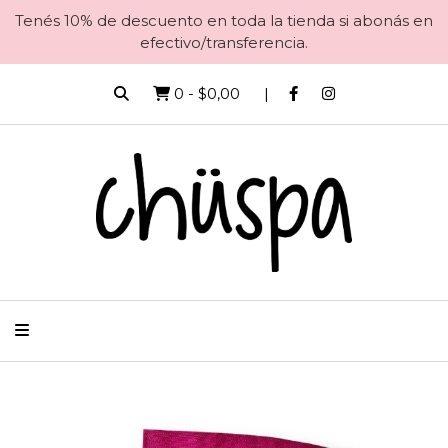
Tenés 10% de descuento en toda la tienda si abonás en
efectivo/transferencia.
0
-
$0,00