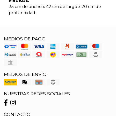
Medidas:
35 cm de ancho x 42 cm de largo x 20 cm de
profundidad.
MEDIOS DE PAGO
MEDIOS DE ENVÍO
NUESTRAS REDES SOCIALES
CONTACTO