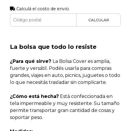
Calculá el costo de envío
CALCULAR
La bolsa que todo lo resiste
¿Para qué sirve?
La Bolsa Cover es amplia,
fuerte y versátil. Podés usarla para compras
grandes, viajes en auto, picnics, juguetes o todo
lo que necesitás trasladar sin complicarte.
¿Cómo está hecha?
Está confeccionada en
tela impermeable y muy resistente. Su tamaño
permite transportar gran cantidad de cosas y
soportar peso.