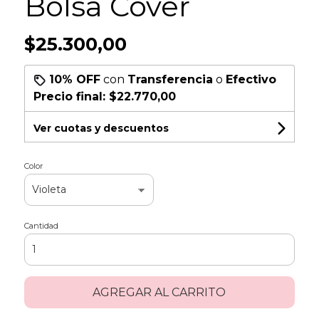
Bolsa Cover
$25.300,00
10% OFF
con
Transferencia
o
Efectivo
Precio final:
$22.770,00
Ver cuotas y descuentos
Color
Cantidad
AGREGAR AL CARRITO