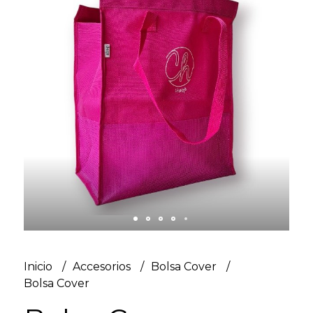
Inicio
Accesorios
Bolsa Cover
Bolsa Cover